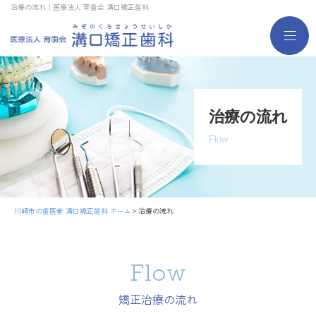
治療の流れ｜医療法人 育歯会 溝口矯正歯科
治療の流れ
Flow
川崎市の歯医者 溝口矯正歯科 ホーム
治療の流れ
Flow
矯正治療の流れ