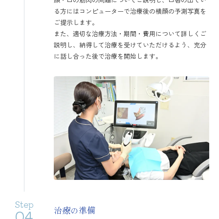
る方にはコンピューターで治療後の横顔の予測写真を
ご提示します。
また、適切な治療方法・期間・費用について詳しくご
説明し、納得して治療を受けていただけるよう、充分
に話し合った後で治療を開始します。
Step
治療の準備
04