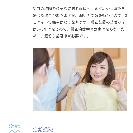
初期の段階で必要な装置を歯に付けます。少し痛みを
感じる場合がありますが、弱い力で歯を動かすので、3
日ぐらいで痛みはなくなります。矯正装置の装着期間
は2～3年になるので、矯正治療中に虫歯にならないた
めに、適切な歯磨きが必要です。
Step
定期通院
06