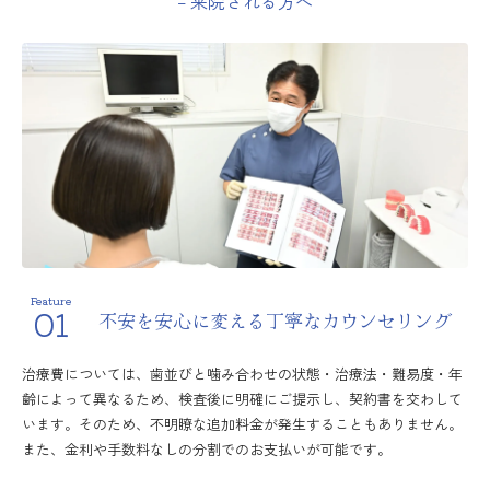
– 来院される方へ
Feature
01
不安を安心に変える
丁寧なカウンセリング
治療費については、歯並びと噛み合わせの状態・治療法・難易度・年
齢によって異なるため、検査後に明確にご提示し、契約書を交わして
います。そのため、不明瞭な追加料金が発生することもありません。
また、金利や手数料なしの分割でのお支払いが可能です。