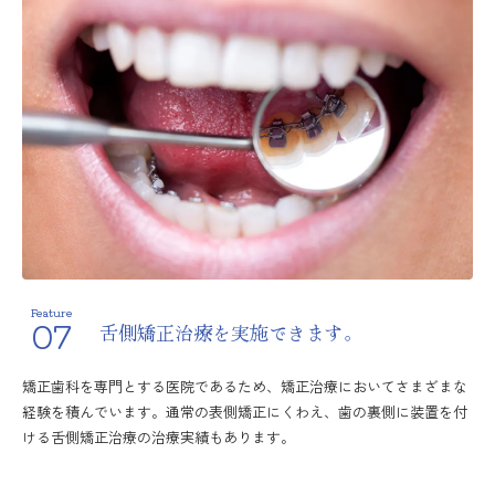
Feature
07
舌側矯正治療を実施できます。
矯正歯科を専門とする医院であるため、矯正治療においてさまざまな
経験を積んでいます。通常の表側矯正にくわえ、歯の裏側に装置を付
ける舌側矯正治療の治療実績もあります。